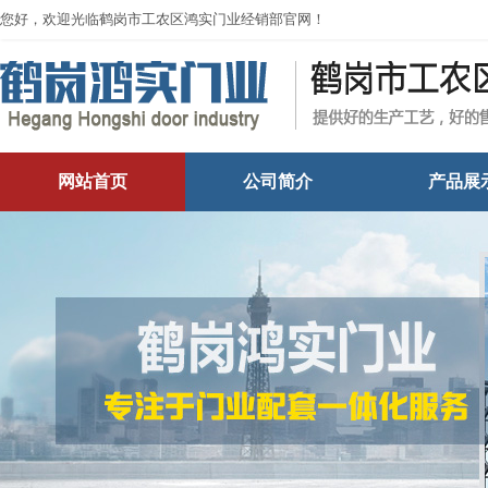
您好，欢迎光临鹤岗市工农区鸿实门业经销部官网！
网站首页
公司简介
产品展