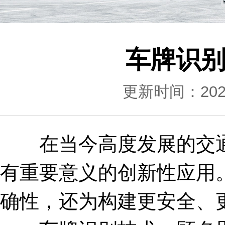
车牌识
更新时间：2024-
在当今高度发展的交
有重要意义的创新性应用
确性，还为构建更安全、