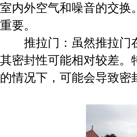
室内外空气和噪音的交换
重要。
推拉门：虽然推拉门在
其密封性可能相对较差。
的情况下，可能会导致密