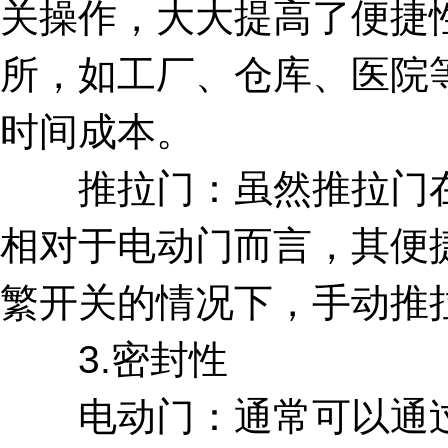
关操作，大大提高了便捷
所，如工厂、仓库、医院
时间成本。
推拉门：虽然推拉门在
相对于电动门而言，其便
繁开关的情况下，手动推
3.密封性
电动门：通常可以通过