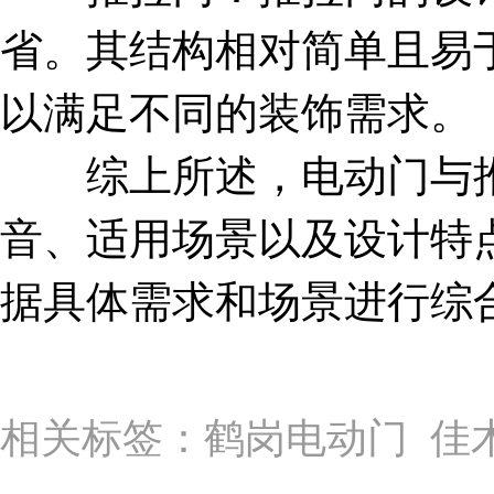
省。其结构相对简单且易
以满足不同的装饰需求。
综上所述，电动门与推
音、适用场景以及设计特
据具体需求和场景进行综
相关标签：鹤岗电动门 佳