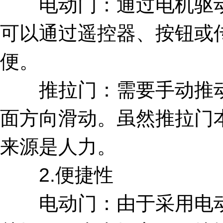
电动门：通过电机驱动
可以通过遥控器、按钮或
便。
推拉门：需要手动推动
面方向滑动。虽然推拉门
来源是人力。
2.便捷性
电动门：由于采用电动