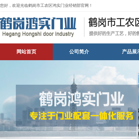
您好，欢迎光临鹤岗市工农区鸿实门业经销部官网！
网站首页
公司简介
产品展