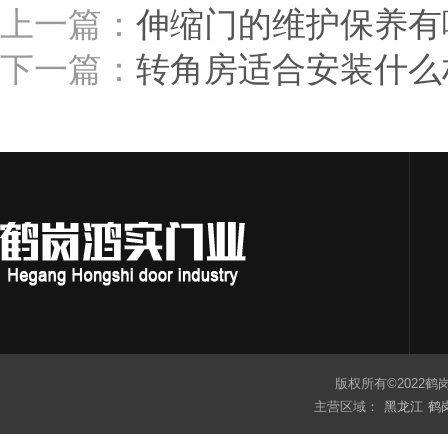
上一篇：
伸缩门的维护保养有
下一篇：
转角房适合安装什么
版权所有©2022
主营区域：
黑龙江
鹤