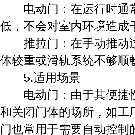
电动门：在运行时通常
低，不会对室内环境造成
推拉门：在手动推动过
体较重或滑轨系统不够顺
5.适用场景
电动门：由于其便捷性
和关闭门体的场所，如工
门也常用于需要自动控制