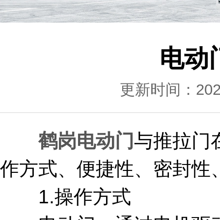
电动
更新时间：2024-
鹤岗电动门
与推拉门
作方式、便捷性、密封性
1.操作方式