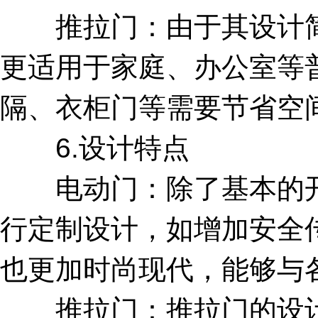
推拉门：由于其设计简
更适用于家庭、办公室等
隔、衣柜门等需要节省空
6.设计特点
电动门：除了基本的开
行定制设计，如增加安全
也更加时尚现代，能够与
推拉门：推拉门的设计